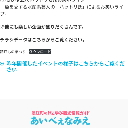
魚を愛する水産系芸人の「ハットリ氏」によるお笑いライ
ブ。
※他にも楽しい企画が盛りだくさんです。
チラシデータはこちらからご覧ください。
請戸ものまつり
ダウンロード
昨年開催したイベントの様子はこちらからご覧くだ
さい