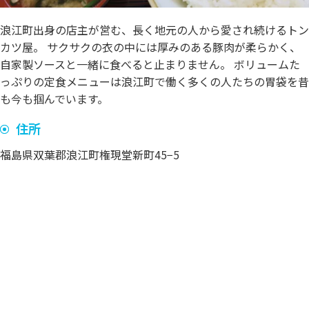
浪江町出身の店主が営む、長く地元の人から愛され続けるトン
カツ屋。 サクサクの衣の中には厚みのある豚肉が柔らかく、
自家製ソースと一緒に食べると止まりません。 ボリュームた
っぷりの定食メニューは浪江町で働く多くの人たちの胃袋を昔
も今も掴んでいます。
住所
福島県双葉郡浪江町権現堂新町45−5