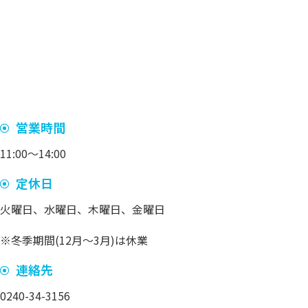
営業時間
11:00～14:00
定休日
火曜日、水曜日、木曜日、金曜日
※冬季期間(12月〜3月)は休業
連絡先
0240-34-3156