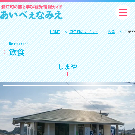
HOME
浪江町のスポット
飲食
しまや
Restaurant
飲食
しまや