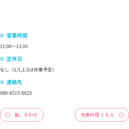
営業時間
11:00〜13:30
定休日
なし（1/1,1/2は休業予定）
連絡先
080-6515-6625
鮨、かわせ
地肴料理 ともえ