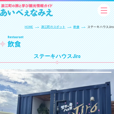
HOME
浪江町のスポット
飲食
ステーキハウスJiro
Restaurant
飲食
ステーキハウスJiro