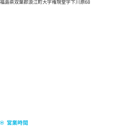
福島県双葉郡浪江町大字権現堂字下川原68
営業時間