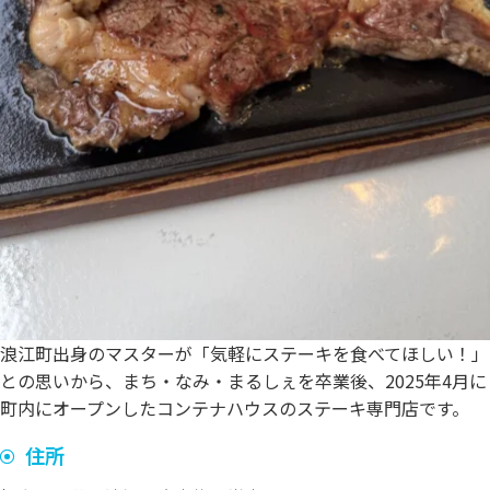
浪江町出身のマスターが「気軽にステーキを食べてほしい！」
との思いから、まち・なみ・まるしぇを卒業後、2025年4月に
町内にオープンしたコンテナハウスのステーキ専門店です。
住所