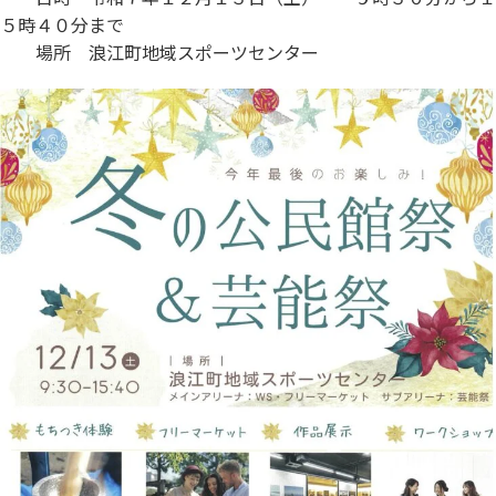
５時４０分まで
場所 浪江町地域スポーツセンター