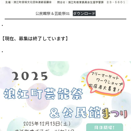
公民館祭＆芸能祭01
ダウンロード
・
【現在、募集は終了しています】
・