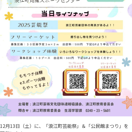
12月13日（土）に、「浪江町芸能祭」＆「公民館まつり」を