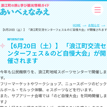
HOME
お知らせ
【6月20日（土）】 「浪江町交流センターフェス＆のど自慢大会」が開催されます
INFORMATION
【6月20日（土）】 「浪江町交流セ
ンターフェス＆のど自慢大会」が開
催されます
今年も公民館祭りを、浪江町地域スポーツセンターで開催しま
す。
フリーマーケットやワークショップ、ニュースポーツのピック
ルボール・モルック体験、ｅスポーツなどを行います。
また、サブアリーナ会場では「のど自慢大会」を同時開催しま
す♪