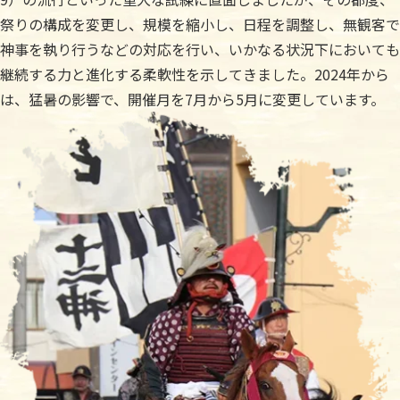
祭りの構成を変更し、規模を縮小し、日程を調整し、無観客で
神事を執り行うなどの対応を行い、いかなる状況下においても
継続する力と進化する柔軟性を示してきました。2024年から
は、猛暑の影響で、開催月を7月から5月に変更しています。