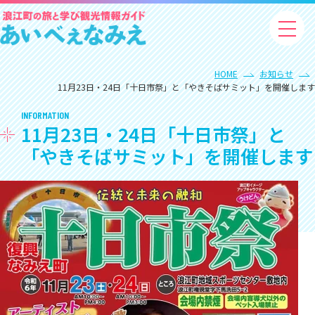
HOME
お知らせ
11月23日・24日「十日市祭」と「やきそばサミット」を開催します
INFORMATION
11月23日・24日「十日市祭」と
「やきそばサミット」を開催します