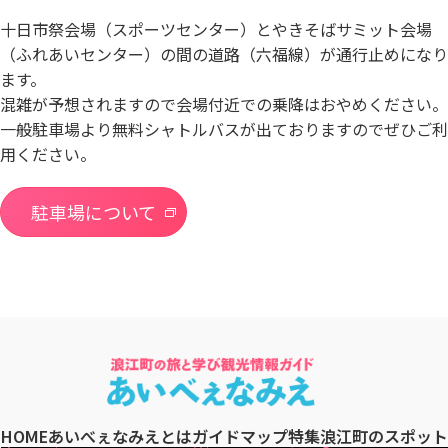
十日市祭会場（スポーツセンター）とやきそばサミット会場
（ふれあいセンター）の間の道路（六福線）が通行止めになり
ます。
混雑が予想されますので会場付近での乗降はおやめください。
一般駐車場より無料シャトルバスが出ておりますのでぜひご利
用ください。
駐車場について
HOME
あいべぇなみえとは
ガイドマップ
特集
浪江町のスポット