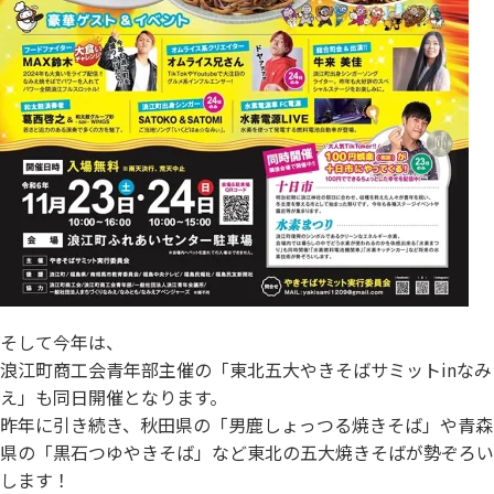
そして今年は、
浪江町商工会青年部主催の「東北五大やきそばサミットinなみ
え」も同日開催となります。
昨年に引き続き、秋田県の「男鹿しょっつる焼きそば」や青森
県の「黒石つゆやきそば」など東北の五大焼きそばが勢ぞろい
します！