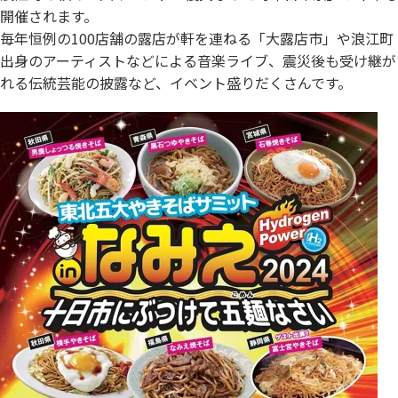
開催されます。
毎年恒例の100店舗の露店が軒を連ねる「大露店市」や浪江町
出身のアーティストなどによる音楽ライブ、震災後も受け継が
れる伝統芸能の披露など、イベント盛りだくさんです。