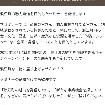
浪江町の魅力発信を目的したセミナーを開催します！
本セミナーでは、企業の皆さん、個人事業されてる皆さん、地
域活動をされている皆さんたちと一緒になって、浪江町内の
食・文化・歴史・自然・産業など資源を活かした”体験コンテ
ンツ”を、企画・発信していくことを目的としています。
2025年10月には期間限定の「浪江町の魅力を体験できるキャ
ンペーンイベント」の企画実施も予定しています！
浪江町を一緒に盛り上げませんか？？
セミナーの聴講だけでも歓迎です。
「浪江町の魅力を発信したい」「新たな事業機会を探してい
る」などのお気持ちがございましたら、ぜひご検討ください。