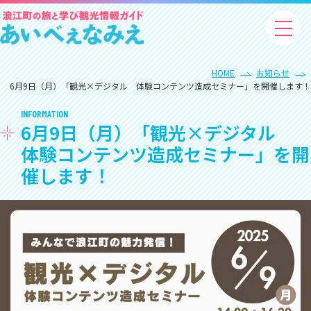
HOME
お知らせ
6月9日（月）「観光×デジタル 体験コンテンツ造成セミナー」を開催します！
INFORMATION
6月9日（月）「観光×デジタル
体験コンテンツ造成セミナー」を開
催します！